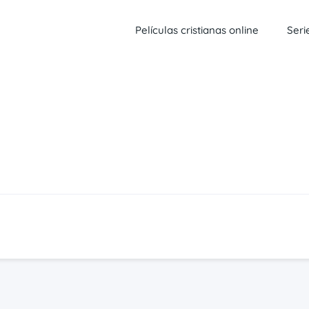
Películas cristianas online
Seri