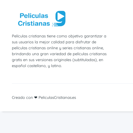
Películas cristianas tiene como objetivo garantizar a
sus usuarios la mejor calidad para disfrutar de
películas cristianas online y series cristianas online,
brindando una gran variedad de películas cristianas
gratis en sus versiones originales (subtituladas), en
español castellano, y latino.
Creado con ❤ PeliculasCristianas.es