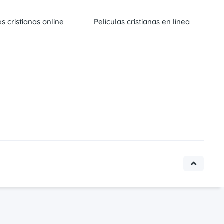
es cristianas online
Películas cristianas en línea