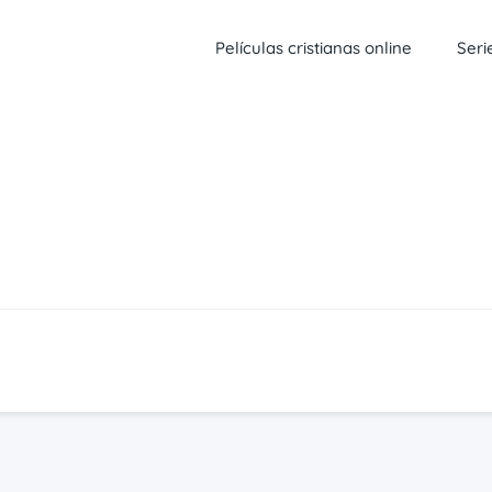
Películas cristianas online
Seri