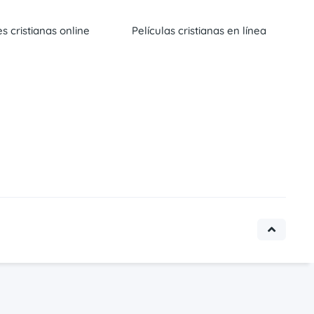
es cristianas online
Películas cristianas en línea