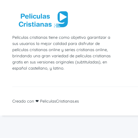
Películas cristianas tiene como objetivo garantizar a
sus usuarios la mejor calidad para disfrutar de
películas cristianas online y series cristianas online,
brindando una gran variedad de películas cristianas
gratis en sus versiones originales (subtituladas), en
español castellano, y latino.
Creado con ❤ PeliculasCristianas.es