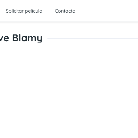
Solicitar película
Contacto
ve Blamy