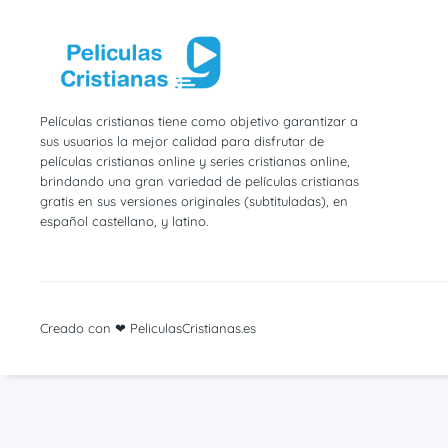
Películas cristianas tiene como objetivo garantizar a
sus usuarios la mejor calidad para disfrutar de
películas cristianas online y series cristianas online,
brindando una gran variedad de películas cristianas
gratis en sus versiones originales (subtituladas), en
español castellano, y latino.
Creado con ❤ PeliculasCristianas.es