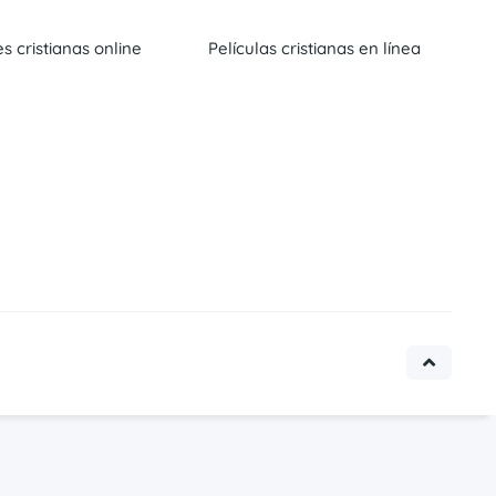
es cristianas online
Películas cristianas en línea