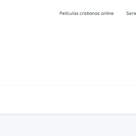
Películas cristianas online
Seri