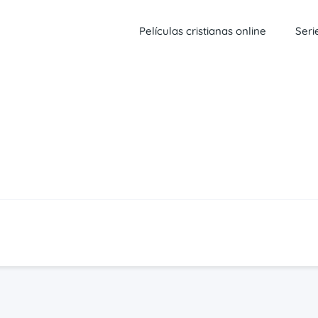
Películas cristianas online
Seri