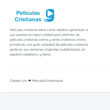
Películas cristianas tiene como objetivo garantizar a
sus usuarios la mejor calidad para disfrutar de
películas cristianas online y series cristianas online,
brindando una gran variedad de películas cristianas
gratis en sus versiones originales (subtituladas), en
español castellano, y latino.
Creado con ❤ PeliculasCristianas.es