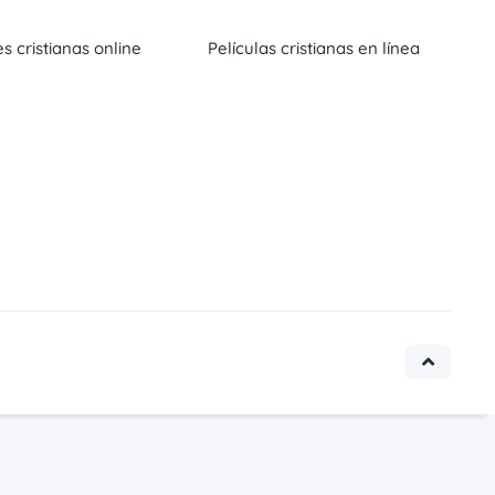
es cristianas online
Películas cristianas en línea