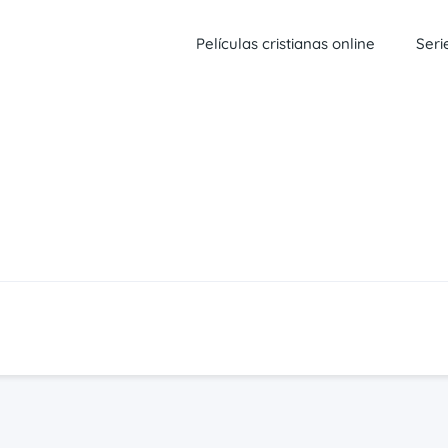
Películas cristianas online
Seri