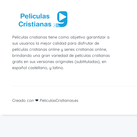
Películas cristianas tiene como objetivo garantizar a
sus usuarios la mejor calidad para disfrutar de
películas cristianas online y series cristianas online,
brindando una gran variedad de películas cristianas
gratis en sus versiones originales (subtituladas), en
español castellano, y latino.
Creado con ❤ PeliculasCristianas.es