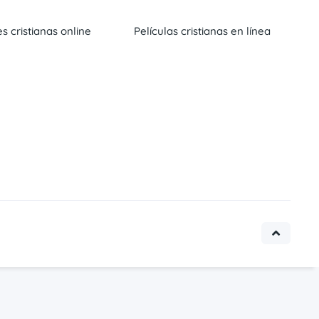
es cristianas online
Películas cristianas en línea