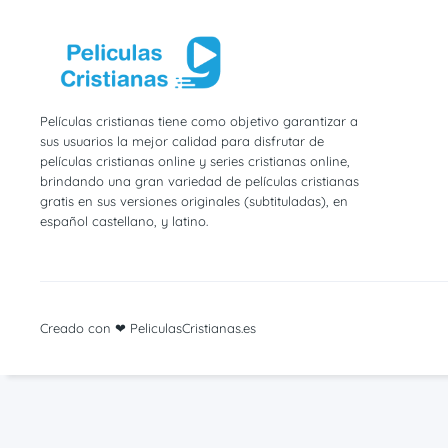
Películas cristianas tiene como objetivo garantizar a
sus usuarios la mejor calidad para disfrutar de
películas cristianas online y series cristianas online,
brindando una gran variedad de películas cristianas
gratis en sus versiones originales (subtituladas), en
español castellano, y latino.
Creado con ❤ PeliculasCristianas.es