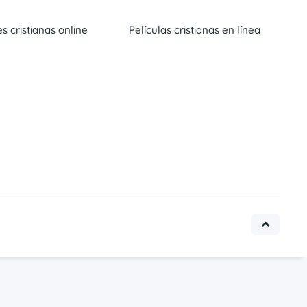
es cristianas online
Películas cristianas en línea