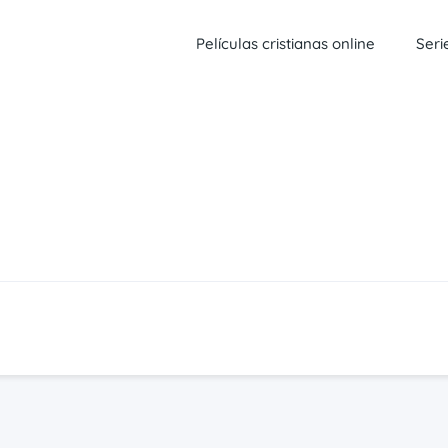
Películas cristianas online
Seri