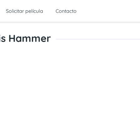
Solicitar película
Contacto
is Hammer