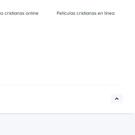
es cristianas online
Películas cristianas en línea