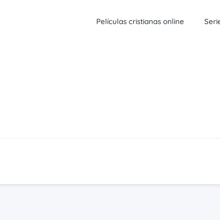
Películas cristianas online
Seri