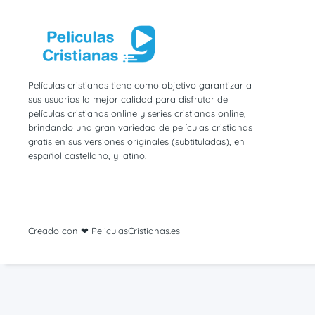
Películas cristianas tiene como objetivo garantizar a
sus usuarios la mejor calidad para disfrutar de
películas cristianas online y series cristianas online,
brindando una gran variedad de películas cristianas
gratis en sus versiones originales (subtituladas), en
español castellano, y latino.
Creado con ❤ PeliculasCristianas.es