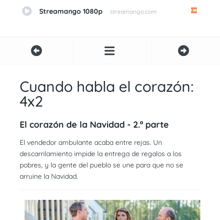
Streamango 1080p
streamango.com
Cuando habla el corazón:
4x2
El corazón de la Navidad - 2.ª parte
El vendedor ambulante acaba entre rejas. Un
descarrilamiento impide la entrega de regalos a los
pobres, y la gente del pueblo se une para que no se
arruine la Navidad.