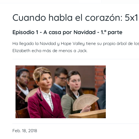
Cuando habla el corazón: 5x1
Episodio 1 - A casa por Navidad - 1.ª parte
Ha llegado la Navidad y Hope Valley tiene su propio árbol de l
Elizabeth echa más de menos a Jack.
Feb. 18, 2018