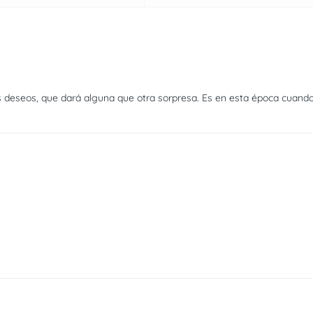
os deseos, que dará alguna que otra sorpresa. Es en esta época cuand