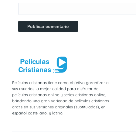
Películas cristianas tiene como objetivo garantizar a
sus usuarios la mejor calidad para disfrutar de
películas cristianas online y series cristianas online,
brindando una gran variedad de películas cristianas
gratis en sus versiones originales (subtituladas), en
español castellano, y latino.