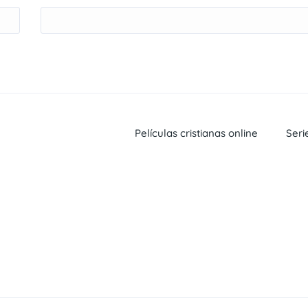
Películas cristianas online
Seri