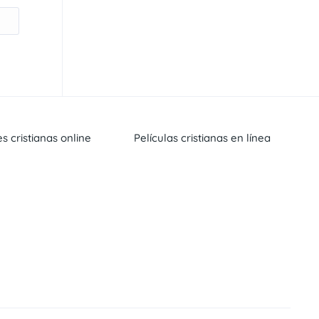
es cristianas online
Películas cristianas en línea