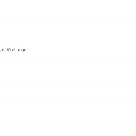
, está el hogar