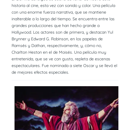
historia al cine, esta vez con sonido y color. Una película
con una enorme fuerza narrativa, que se mantiene
inalterable a lo largo del tiempo. Se encuentra entre las
grandes producciones que han hecho grande a
Hollywood. Los actores son de primera, y destacan Yul
Brynner y Edward G. Robinson, en los papeles de
Ramsés y Dathan, respectivamente, y, cómo no,
Charlton Heston en el de Moisés. Una película muy
entretenida, que se ve con gusto, repleta de escenas
espectaculares. Fue nominada a siete Oscar y se llevó el
de mejores efectos especiales.