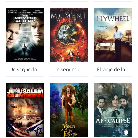
Un segundo después 2
Un segundo después
El viaje de la vida