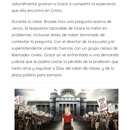
naturalmente guiaron a Grace a compartir la esperanza
que ella encontró en Cristo.
Durante la clase, Brooke hizo una pregunta acerca de
Jesús, la respuesta razonable de Grace la metió en
problemas. Inclusive antes de haber terminado de
contestar la pregunta. Con el director de la escuela y el
superintendente uniendo fuerzas con un grupo celoso de
libertades civiles. Grace se ve enfrentada a una demanda
judicial que le podría costar la pérdida de la profesión que
tanto ama y expulsar a Dios del salón de clases y de la
plaza pública para siempre.