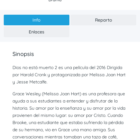
Info
Reparto
Enlaces
Sinopsis
Dios no está muerto 2 es una película del 2016 Dirigida
por Harold Cronk y protagonizada por Melissa Joan Hart
y Jesse Metcalfe.
Grace Wesley (Melissa Joan Hart) es una profesora que
ayuda a sus estudiantes a entender y disfrutar de la
historia. Su amor por la enseñanza y su amor por la vida
provienen del mismo lugar: su amor por Cristo. Cuando
Brooke, una estudiante que estaba sufriendo la pérdida
de su hermano, vio en Grace una mano amiga. Sus
conversaciones mientras tomaban una taza de café,